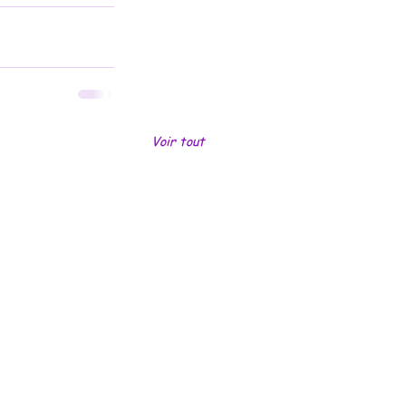
Voir tout