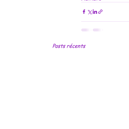
Posts récents