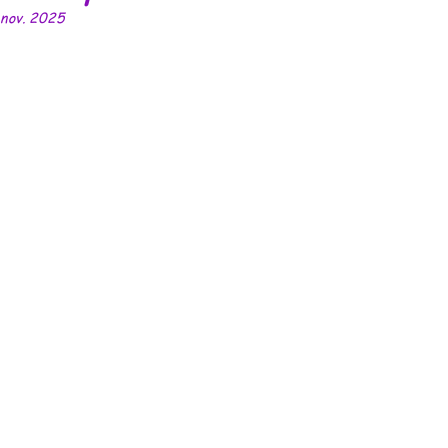
 nov. 2025