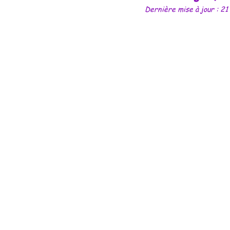
Dernière mise à jour :
21