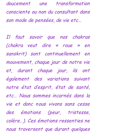
doucement une transformation
consciente ou non du consultant dans
son mode de pensées, de vie etc…
Il faut savoir que nos chakras
(chakra veut dire « roue » en
sanskrit) sont continuellement en
mouvement, chaque jour de notre vie
et, durant chaque jour, ils ont
également des variations suivant
notre état d’esprit, état de santé,
etc… Nous sommes incarnés dans la
vie et donc nous vivons sans cesse
des émotions (peur, tristesse,
colère…). Ces émotions ressenties ne
nous traversent que durant quelques