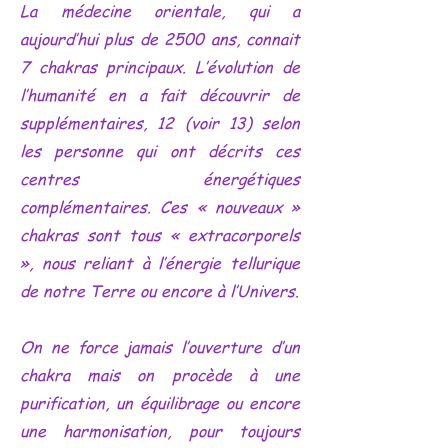
La médecine orientale, qui a
aujourd’hui plus de 2500 ans, connait
7 chakras principaux. L’évolution de
l’humanité en a fait découvrir de
supplémentaires, 12 (voir 13) selon
les personne qui ont décrits ces
centres énergétiques
complémentaires. Ces « nouveaux »
chakras sont tous « extracorporels
», nous reliant à l’énergie tellurique
de notre Terre ou encore à l’Univers.
On ne force jamais l’ouverture d’un
chakra mais on procède à une
purification, un équilibrage ou encore
une harmonisation, pour toujours