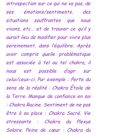
introspection sur ce qui ne va pas, de
ses émotions/sentiments, des
situations souffrantes que nous
vivons, etc… et de trouver ce qu’il y
aurait lieu de modifier pour vivre plus
sereinement, dans l’équilibre. Après
avoir compris quelle problématique
est associée à tel ou tel chakra, il
nous est possible d’agir sur
celui/ceux-ci. Par exemple : Perte du
sens de la réalité : Chakra Étoile de
la Terre. Manque de confiance en soi
: Chakra Racine. Sentiment de ne pas
être à sa place : Chakra Sacré. Vie
stressante : Chakra du Plexus
Solaire. Peine de cœur : Chakra du