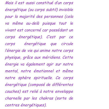
Mais il est aussi constitué d’un corps
énergétique (ou corps subtil) invisible
pour la majorité des personnes (cela
va même au-delà puisque tout le
vivant est concerné
car possédant un
corps énergétique). C’est par ce
corps énergétique que circule
l’énergie de vie qui anime notre corps
physique, grâce aux méridiens. Cette
énergie va également agir sur notre
mental, notre émotionnel et même
notre sphère spirituelle. Ce corps
énergétique (composé de différentes
couches) est relié à notre enveloppe
charnelle par les chakras (sorte de
centres énergétiques).