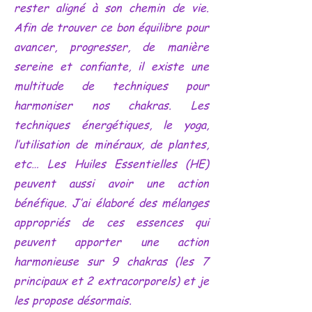
rester aligné à son chemin de vie.
Afin de trouver ce bon équilibre pour
avancer, progresser, de manière
sereine et confiante, il existe une
multitude de techniques pour
harmoniser nos chakras. Les
techniques énergétiques, le yoga,
l’utilisation de minéraux, de plantes,
etc… Les Huiles Essentielles (HE)
peuvent aussi avoir une action
bénéfique. J’ai élaboré des mélanges
appropriés de ces essences qui
peuvent apporter une action
harmonieuse sur 9 chakras (les 7
principaux et 2 extracorporels) et je
les propose désormais.