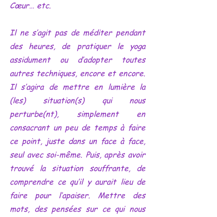
Cœur… etc.
Il ne s’agit pas de méditer pendant
des heures, de pratiquer le yoga
assidument ou d’adopter toutes
autres techniques, encore et encore.
Il s’agira de mettre en lumière la
(les) situation(s) qui nous
perturbe(nt), simplement en
consacrant un peu de temps à faire
ce point, juste dans un face à face,
seul avec soi-même. Puis, après avoir
trouvé la situation souffrante, de
comprendre ce qu’il y aurait lieu de
faire pour l’apaiser. Mettre des
mots, des pensées sur ce qui nous