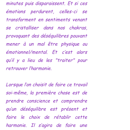
minutes puis disparaissent. Et si ces
émotions perdurent, celles-ci se
transforment en sentiments venant
se cristalliser dans nos chakras,
provoquant des déséquilibres pouvant
mener à un mal être physique ou
émotionnel/mental. Et c’est alors
qu’il y a lieu de les "traiter" pour
retrouver l’harmonie.
Lorsque l’on choisit de faire ce travail
soi-même, la première chose est de
prendre conscience et comprendre
qu’un déséquilibre est présent et
faire le choix de rétablir cette
harmonie. Il s’agira de faire une