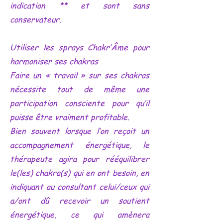
indication ** et sont sans
conservateur.
Utiliser les sprays Chakr’Âme pour
harmoniser ses chakras
Faire un « travail » sur ses chakras
nécessite tout de même une
participation consciente pour qu’il
puisse être vraiment profitable.
Bien souvent lorsque l’on reçoit un
accompagnement énergétique, le
thérapeute agira pour rééquilibrer
le(les) chakra(s) qui en ont besoin, en
indiquant au consultant celui/ceux qui
a/ont dû recevoir un soutient
énergétique, ce qui amènera