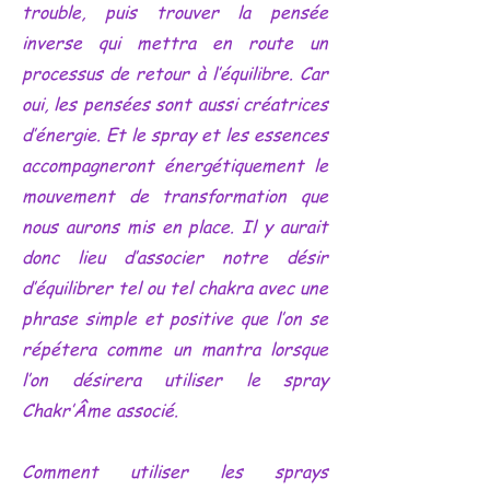
trouble, puis trouver la pensée
inverse qui mettra en route un
processus de retour à l’équilibre. Car
oui, les pensées sont aussi créatrices
d’énergie. Et le spray et les essences
accompagneront énergétiquement le
mouvement de transformation que
nous aurons mis en place. Il y aurait
donc lieu d’associer notre désir
d’équilibrer tel ou tel chakra avec une
phrase simple et positive que l’on se
répétera comme un mantra lorsque
l’on désirera utiliser le spray
Chakr’Âme associé.
Comment utiliser les sprays