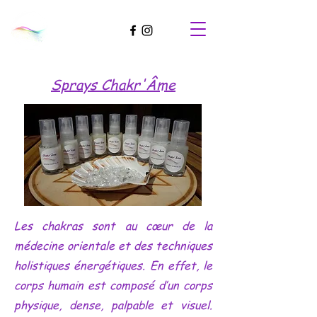
Sprays Chakr'Âme
Les chakras sont au cœur de la
médecine orientale et des techniques
holistiques énergétiques. En effet, le
corps humain est composé d’un corps
physique, dense, palpable et visuel.