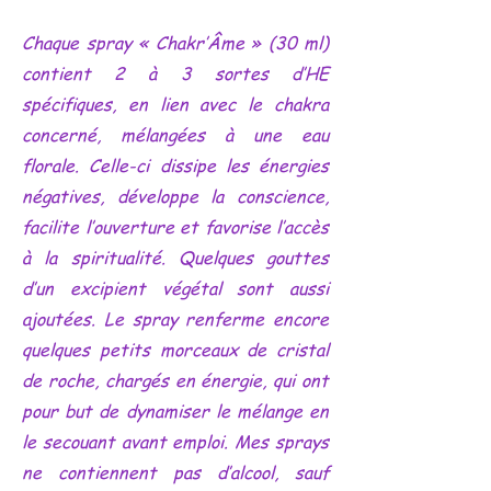
Chaque spray « Chakr’Âme » (30 ml)
contient 2 à 3 sortes d’HE
spécifiques, en lien avec le chakra
concerné, mélangées à une eau
florale. Celle-ci dissipe les énergies
négatives, développe la conscience,
facilite l’ouverture et favorise l’accès
à la spiritualité. Quelques gouttes
d’un excipient végétal sont aussi
ajoutées. Le spray renferme encore
quelques petits morceaux de cristal
de roche, chargés en énergie, qui ont
pour but de dynamiser le mélange en
le secouant avant emploi. Mes sprays
ne contiennent pas d’alcool, sauf