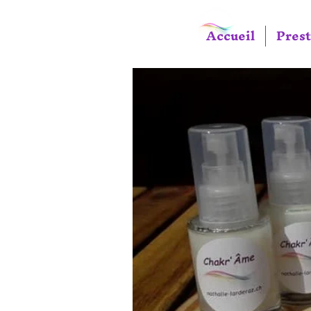
Accueil
Prest