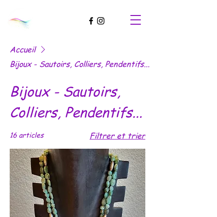
Accueil
Bijoux - Sautoirs, Colliers, Pendentifs...
Bijoux - Sautoirs,
Colliers, Pendentifs...
16 articles
Filtrer et trier