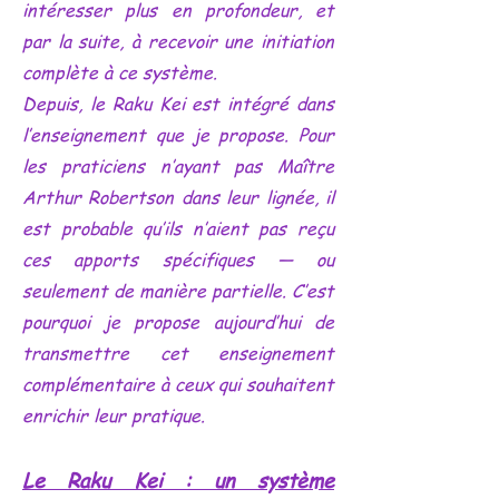
intéresser plus en profondeur, et
par la suite, à recevoir une initiation
complète à ce système.
Depuis, le Raku Kei est intégré dans
l’enseignement que je propose. Pour
les praticiens n’ayant pas Maître
Arthur Robertson dans leur lignée, il
est probable qu’ils n’aient pas reçu
ces apports spécifiques — ou
seulement de manière partielle. C’est
pourquoi je propose aujourd’hui de
transmettre cet enseignement
complémentaire à ceux qui souhaitent
enrichir leur pratique.
Le Raku Kei : un système