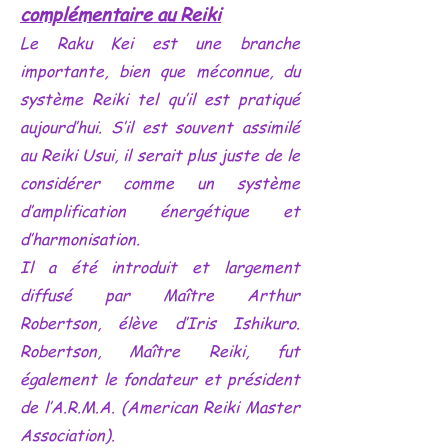
complémentaire au Reiki
Le Raku Kei est une branche
importante, bien que méconnue, du
système Reiki tel qu’il est pratiqué
aujourd’hui. S’il est souvent assimilé
au Reiki Usui, il serait plus juste de le
considérer comme un système
d’amplification énergétique et
d’harmonisation.
Il a été introduit et largement
diffusé par Maître Arthur
Robertson, élève d’Iris Ishikuro.
Robertson, Maître Reiki, fut
également le fondateur et président
de l’A.R.M.A. (American Reiki Master
Association).