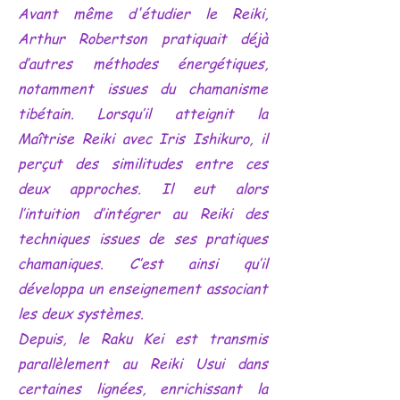
Avant même d'étudier le Reiki,
Arthur Robertson pratiquait déjà
d’autres méthodes énergétiques,
notamment issues du chamanisme
tibétain. Lorsqu’il atteignit la
Maîtrise Reiki avec Iris Ishikuro, il
perçut des similitudes entre ces
deux approches. Il eut alors
l’intuition d’intégrer au Reiki des
techniques issues de ses pratiques
chamaniques. C’est ainsi qu’il
développa un enseignement associant
les deux systèmes.
Depuis, le Raku Kei est transmis
parallèlement au Reiki Usui dans
certaines lignées, enrichissant la