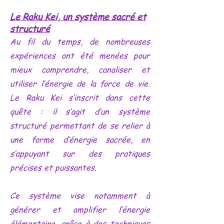
Le Raku Kei, un système sacré et
structuré
Au fil du temps, de nombreuses
expériences ont été menées pour
mieux comprendre, canaliser et
utiliser l’énergie de la force de vie.
Le Raku Kei s’inscrit dans cette
quête : il s’agit d’un système
structuré permettant de se relier à
une forme d’énergie sacrée, en
s’appuyant sur des pratiques
précises et puissantes.
Ce système vise notamment à
générer et amplifier l’énergie
élémentaire, grâce à des techniques