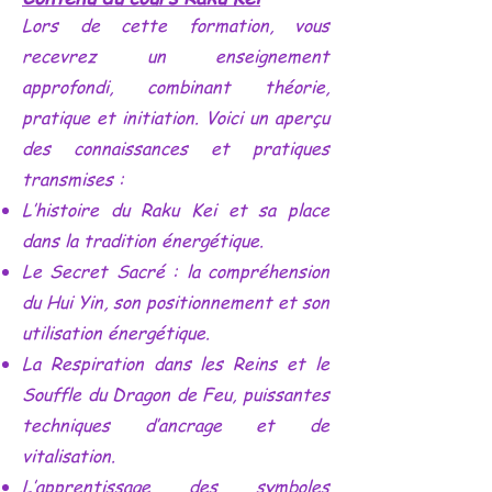
Lors de cette formation, vous
recevrez un enseignement
approfondi, combinant théorie,
pratique et initiation. Voici un aperçu
des connaissances et pratiques
transmises :
L’histoire du Raku Kei et sa place
dans la tradition énergétique.
Le Secret Sacré : la compréhension
du Hui Yin, son positionnement et son
utilisation énergétique.
La Respiration dans les Reins et le
Souffle du Dragon de Feu, puissantes
techniques d’ancrage et de
vitalisation.
L’apprentissage des symboles