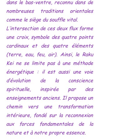
dans le bas-ventre, reconnu dans de
nombreuses traditions orientales
comme le siège du souffle vital.
L’intersection de ces deux flux forme
une croix, symbole des quatre points
cardinaux et des quatre éléments
(terre, eau, feu, air). Ainsi, le Raku
Kei ne se limite pas à une méthode
énergétique : il est aussi une voie
d’évolution de la conscience
spirituelle, inspirée par des
enseignements anciens. Il propose un
chemin vers une transformation
intérieure, fondé sur la reconnexion
aux forces fondamentales de la
nature et à notre propre essence.