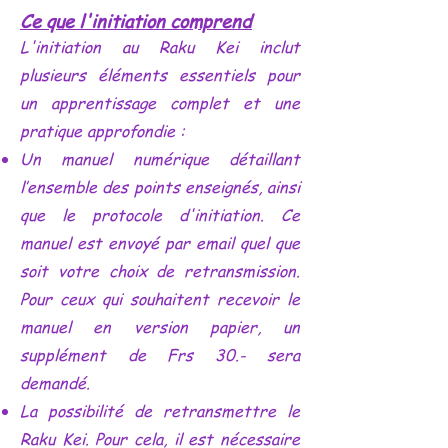
Ce que l'initiation comprend
L'initiation au Raku Kei inclut
plusieurs éléments essentiels pour
un apprentissage complet et une
pratique approfondie :
Un manuel numérique détaillant
l’ensemble des points enseignés, ainsi
que le protocole d'initiation. Ce
manuel est envoyé par email quel que
soit votre choix de retransmission.
Pour ceux qui souhaitent recevoir le
manuel en version papier, un
supplément de Frs 30.- sera
demandé.
La possibilité de retransmettre le
Raku Kei. Pour cela, il est nécessaire