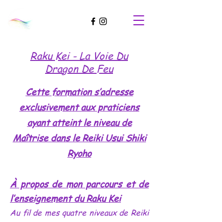
Raku Kei - La Voie Du
Dragon De Feu
Cette formation s’adresse
exclusivement aux praticiens
ayant atteint le niveau de
Maîtrise dans le Reiki Usui Shiki
Ryoho
À propos de mon parcours et de
l’enseignement du Raku Kei
Au fil de mes quatre niveaux de Reiki