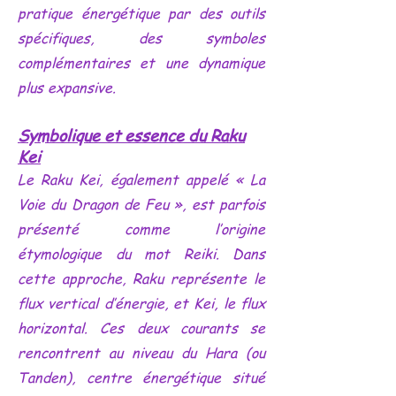
pratique énergétique par des outils
spécifiques, des symboles
complémentaires et une dynamique
plus expansive.
Symbolique et essence du Raku
Kei
Le Raku Kei, également appelé « La
Voie du Dragon de Feu », est parfois
présenté comme l’origine
étymologique du mot Reiki. Dans
cette approche, Raku représente le
flux vertical d’énergie, et Kei, le flux
horizontal. Ces deux courants se
rencontrent au niveau du Hara (ou
Tanden), centre énergétique situé