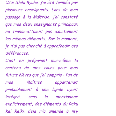
Usui Shiki Ryoho, j’ai été formée par
plusieurs enseignants. Lors de mon
passage à la Maîtrise, j’ai constaté
que mes deux enseignants principaux
ne transmettaient pas exactement
les mêmes éléments. Sur le moment,
je n’ai pas cherché à approfondir ces
différences.
C’est en préparant moi-même le
contenu de mes cours pour mes
futurs élèves que j’ai compris : l’un de
mes Maîtres appartenait
probablement à une lignée ayant
intégré, sans le mentionner
explicitement, des éléments du Raku
Kei Reiki. Cela m’a amenée à m’y