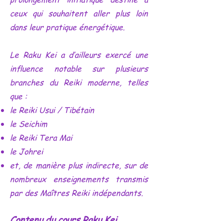
ceux qui souhaitent aller plus loin
dans leur pratique énergétique.
Le Raku Kei a d’ailleurs exercé une
influence notable sur plusieurs
branches du Reiki moderne, telles
que :
le Reiki Usui / Tibétain
le Seichim
le Reiki Tera Mai
le Johrei
et, de manière plus indirecte, sur de
nombreux enseignements transmis
par des Maîtres Reiki indépendants.
Contenu du cours Raku Kei