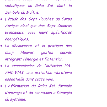
spécifiques au Raku Kei, dont le
Symbole du Maître.
L’étude des Sept Couches du Corps
Aurique ainsi que des Sept Chakras
principaux, avec leurs spécificités
énergétiques.
La découverte et la pratique des
Kanji Mudras, gestes sacrés
intégrant l’énergie et l’intention.
La transmission de l’initiation HA-
AHI-WAI, une activation vibratoire
essentielle dans cette voie.
L’Affirmation du Raku Kei, formule
d’ancrage et de connexion à l’énergie
du système.